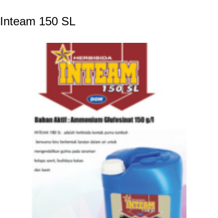
Inteam 150 SL