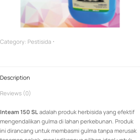
Category:
Pestisida
Description
Reviews (0)
Inteam 150 SL
adalah produk herbisida yang efektif
mengendalikan gulma di lahan perkebunan. Produk
ini dirancang untuk membasmi gulma tanpa merusak