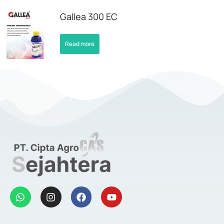
Gallea 300 EC
Read more