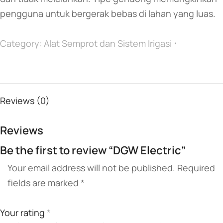
pengguna untuk bergerak bebas di lahan yang luas.
Category:
Alat Semprot dan Sistem Irigasi
Reviews (0)
Reviews
Be the first to review “DGW Electric”
Your email address will not be published.
Required
fields are marked
*
Your rating
*