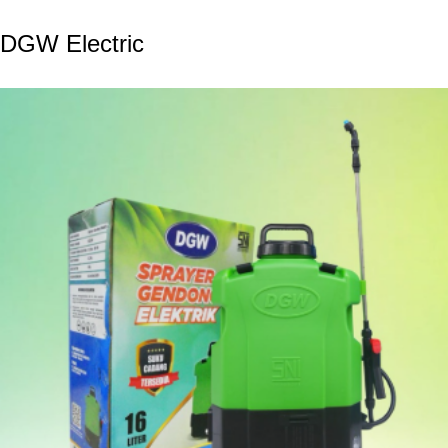
DGW Electric