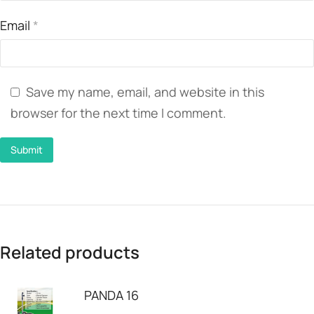
Email
*
Save my name, email, and website in this
browser for the next time I comment.
Related products
PANDA 16