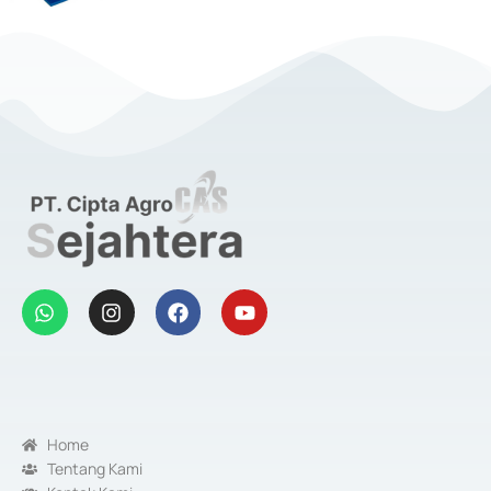
Home
Tentang Kami