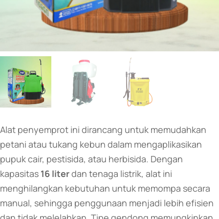
Alat penyemprot ini dirancang untuk memudahkan
petani atau tukang kebun dalam mengaplikasikan
pupuk cair, pestisida, atau herbisida. Dengan
kapasitas
16 liter
dan tenaga listrik, alat ini
menghilangkan kebutuhan untuk memompa secara
manual, sehingga penggunaan menjadi lebih efisien
dan tidak melelahkan. Tipe gendong memungkinkan