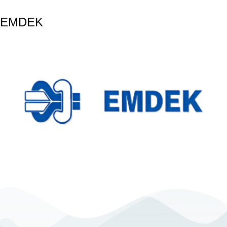
EMDEK