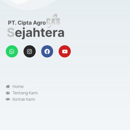
Home
Tentang Kami
Kontak Kami